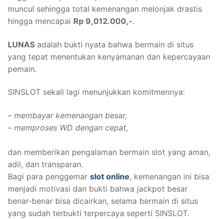
muncul sehingga total kemenangan melonjak drastis
hingga mencapai
Rp 9,012.000,-
.
LUNAS
adalah bukti nyata bahwa bermain di situs
yang tepat menentukan kenyamanan dan kepercayaan
pemain.
SINSLOT sekali lagi menunjukkan komitmennya:
–
membayar kemenangan besar,
– memproses WD dengan cepat,
dan memberikan pengalaman bermain slot yang aman,
adil, dan transparan.
Bagi para penggemar
slot online
, kemenangan ini bisa
menjadi motivasi dan bukti bahwa jackpot besar
benar-benar bisa dicairkan, selama bermain di situs
yang sudah terbukti terpercaya seperti SINSLOT.