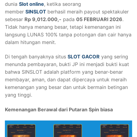
dunia
Slot online
, ketika seorang
member
SINSLOT
berhasil meraih payout spektakuler
sebesar
Rp 9,012.000,-
pada
05 FEBRUARI 2026
.
Tidak hanya menang besar, tetapi kemenangan ini
langsung LUNAS 100% tanpa potongan dan cair hanya
dalam hitungan menit.
Di tengah banyaknya situs
SLOT GACOR
yang sering
menunda pembayaran, bukti JP ini menjadi bukti kuat
bahwa SINSLOT adalah platform yang benar-benar
membayar, aman, dan dapat dipercaya untuk meraih
kemenangan yang besar dan untuk bermain betingan
yang tinggi.
Kemenangan Berawal dari Putaran Spin biasa