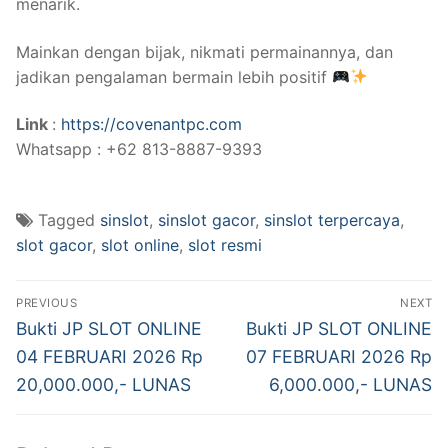
menarik.
Mainkan dengan bijak, nikmati permainannya, dan
jadikan pengalaman bermain lebih positif
Link
:
https://covenantpc.com
Whatsapp : +62 813-8887-9393
Tagged
sinslot
,
sinslot gacor
,
sinslot terpercaya
,
slot gacor
,
slot online
,
slot resmi
Navigasi
PREVIOUS
NEXT
pos
Previous
Next
Bukti JP SLOT ONLINE
Bukti JP SLOT ONLINE
post:
post:
04 FEBRUARI 2026 Rp
07 FEBRUARI 2026 Rp
20,000.000,- LUNAS
6,000.000,- LUNAS