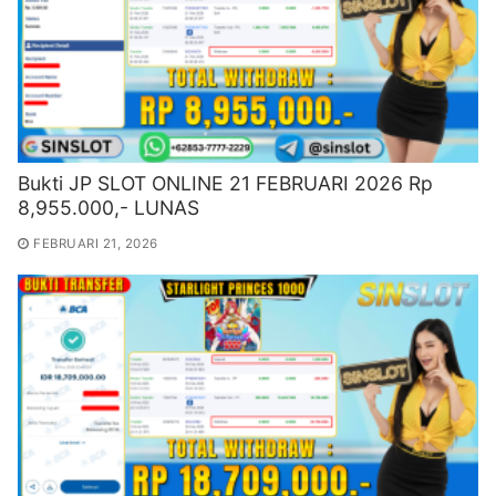
Bukti JP SLOT ONLINE 21 FEBRUARI 2026 Rp
8,955.000,- LUNAS
FEBRUARI 21, 2026