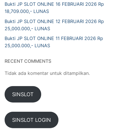
Bukti JP SLOT ONLINE 16 FEBRUARI 2026 Rp
18,709.000,- LUNAS
Bukti JP SLOT ONLINE 12 FEBRUARI 2026 Rp
25,000.000,- LUNAS
Bukti JP SLOT ONLINE 11 FEBRUARI 2026 Rp
25,000.000,- LUNAS
RECENT COMMENTS
Tidak ada komentar untuk ditampilkan.
SINSLOT
SINSLOT LOGIN