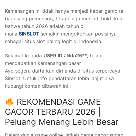
Kemenangan ini tidak hanya menjadi kabar gembira
bagi sang pemenang, tetapi juga menjadi bukti kuat
bahwa tahun 2026 adalah tahun di
mana
SINSLOT
semakin mengokohkan posisinya
sebagai situs slot paling legit di Indonesia.
Selamat kepada
USER ID : Nda25**,
telah
mendapatkan kemenangan besar
Ayo segera daftarkan diri anda di situs terpercaya
Sinslot. Untuk info pendaftaran lebih lanjut bisa
hubungi kontak dibawah ini :
REKOMENDASI GAME
GACOR TERBARU 2026 |
Peluang Menang Lebih Besar
Dalam dunia game online, istilah game gacor sudah