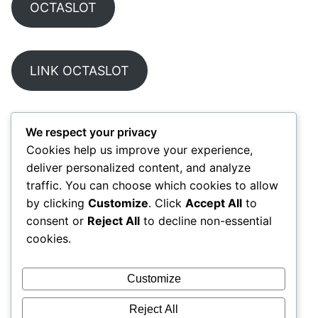
OCTASLOT
LINK OCTASLOT
We respect your privacy
SERVER OZZO
Cookies help us improve your experience,
deliver personalized content, and analyze
traffic. You can choose which cookies to allow
SLOT GACOR
by clicking
Customize
. Click
Accept All
to
consent or
Reject All
to decline non-essential
cookies.
octaslot
Customize
Reject All