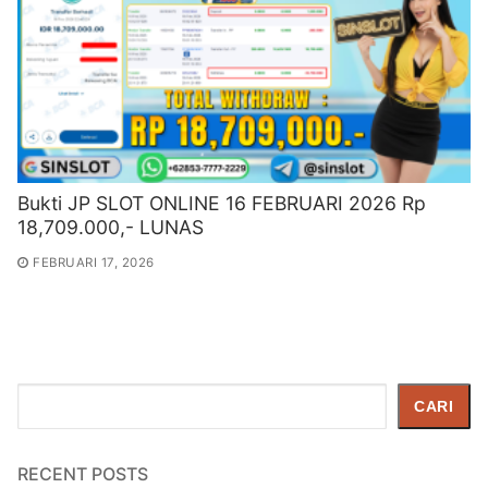
Bukti JP SLOT ONLINE 16 FEBRUARI 2026 Rp
18,709.000,- LUNAS
FEBRUARI 17, 2026
Cari
CARI
RECENT POSTS