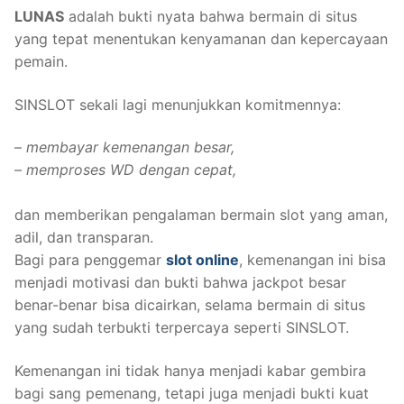
LUNAS
adalah bukti nyata bahwa bermain di situs
yang tepat menentukan kenyamanan dan kepercayaan
pemain.
SINSLOT sekali lagi menunjukkan komitmennya:
–
membayar kemenangan besar,
– memproses WD dengan cepat,
dan memberikan pengalaman bermain slot yang aman,
adil, dan transparan.
Bagi para penggemar
slot online
, kemenangan ini bisa
menjadi motivasi dan bukti bahwa jackpot besar
benar-benar bisa dicairkan, selama bermain di situs
yang sudah terbukti terpercaya seperti SINSLOT.
Kemenangan ini tidak hanya menjadi kabar gembira
bagi sang pemenang, tetapi juga menjadi bukti kuat