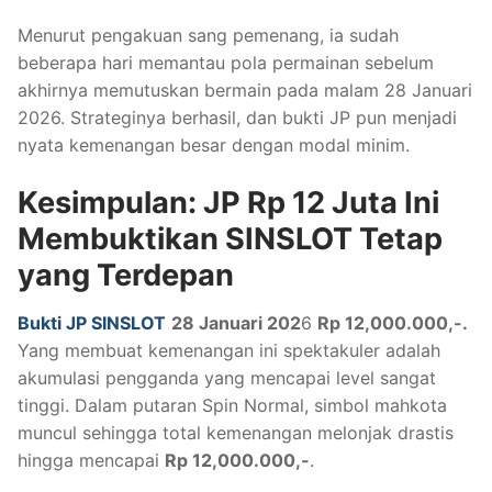
Menurut pengakuan sang pemenang, ia sudah
beberapa hari memantau pola permainan sebelum
akhirnya memutuskan bermain pada malam 28 Januari
2026. Strateginya berhasil, dan bukti JP pun menjadi
nyata kemenangan besar dengan modal minim.
Kesimpulan: JP Rp 12 Juta Ini
Membuktikan SINSLOT Tetap
yang Terdepan
Bukti JP SINSLOT
28 Januari 202
6
Rp 12,000.000,-.
Yang membuat kemenangan ini spektakuler adalah
akumulasi pengganda yang mencapai level sangat
tinggi. Dalam putaran Spin Normal, simbol mahkota
muncul sehingga total kemenangan melonjak drastis
hingga mencapai
Rp 12,000.000,-
.