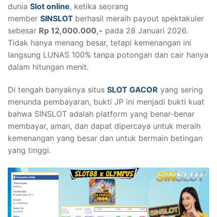
dunia
Slot online
, ketika seorang
member
SINSLOT
berhasil meraih payout spektakuler
sebesar
Rp 12,000.000,-
pada 28 Januari 2026.
Tidak hanya menang besar, tetapi kemenangan ini
langsung LUNAS 100% tanpa potongan dan cair hanya
dalam hitungan menit.
Di tengah banyaknya situs
SLOT GACOR
yang sering
menunda pembayaran, bukti JP ini menjadi bukti kuat
bahwa SINSLOT adalah platform yang benar-benar
membayar, aman, dan dapat dipercaya untuk meraih
kemenangan yang besar dan untuk bermain betingan
yang tinggi.