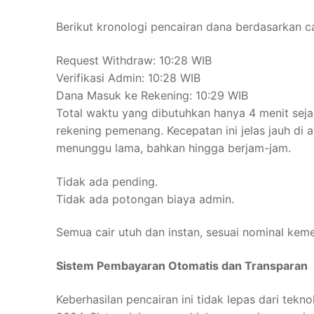
Berikut kronologi pencairan dana berdasarkan c
Request Withdraw: 10:28 WIB
Verifikasi Admin: 10:28 WIB
Dana Masuk ke Rekening: 10:29 WIB
Total waktu yang dibutuhkan hanya 4 menit sej
rekening pemenang. Kecepatan ini jelas jauh di a
menunggu lama, bahkan hingga berjam-jam.
Tidak ada pending.
Tidak ada potongan biaya admin.
Semua cair utuh dan instan, sesuai nominal kem
Sistem Pembayaran Otomatis dan Transparan
Keberhasilan pencairan ini tidak lepas dari tekn