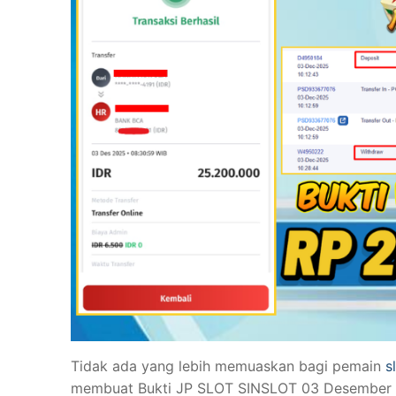
Tidak ada yang lebih memuaskan bagi pemain
s
membuat Bukti JP SLOT SINSLOT 03 Desember 2