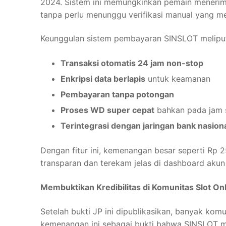
2024. Sistem ini memungkinkan pemain menerim
tanpa perlu menunggu verifikasi manual yang 
Keunggulan sistem pembayaran SINSLOT meliput
Transaksi otomatis 24 jam non-stop
Enkripsi data berlapis
untuk keamanan
Pembayaran tanpa potongan
Proses WD super cepat
bahkan pada jam 
Terintegrasi dengan jaringan bank nasiona
Dengan fitur ini, kemenangan besar seperti Rp 25
transparan dan terekam jelas di dashboard akun
Membuktikan Kredibilitas di Komunitas Slot On
Setelah bukti JP ini dipublikasikan, banyak ko
kemenangan ini sebagai bukti bahwa SINSLOT mas