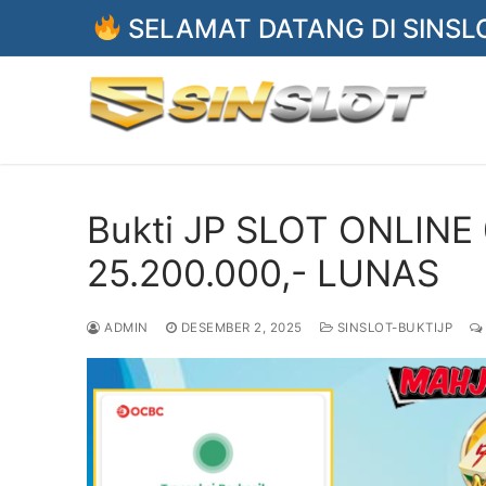
Lompat
SELAMAT DATANG DI SINSL
ke
konten
Bukti JP SLOT ONLINE
25.200.000,- LUNAS
ADMIN
DESEMBER 2, 2025
SINSLOT-BUKTIJP