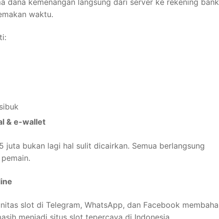
a dana kemenangan langsung dari server ke rekening bank
memakan waktu.
i:
sibuk
l & e-wallet
 juta bukan lagi hal sulit dicairkan. Semua berlangsung
 pemain.
line
munitas slot di Telegram, WhatsApp, dan Facebook membaha
ih menjadi situs slot tepercaya di Indonesia.